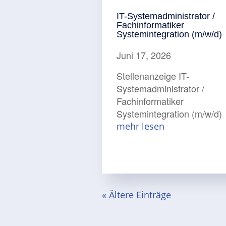
IT-Systemadministrator /
Fachinformatiker
Systemintegration (m/w/d)
Juni 17, 2026
Stellenanzeige IT-
Systemadministrator /
Fachinformatiker
Systemintegration (m/w/d)
mehr lesen
« Ältere Einträge