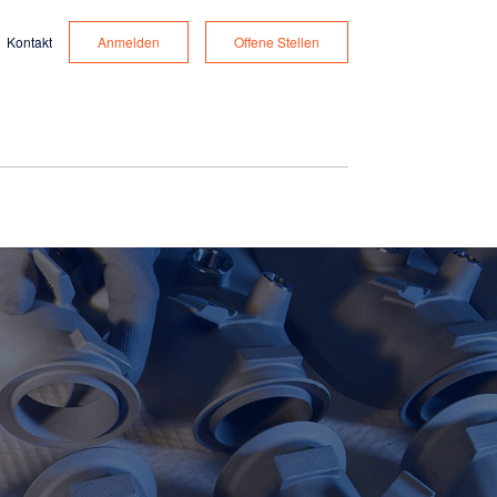
Kontakt
Anmelden
Offene Stellen