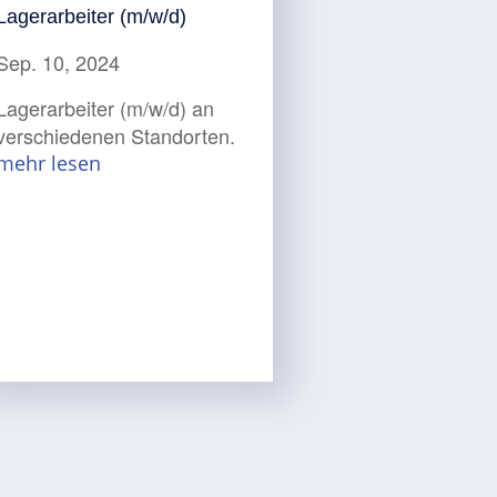
Lagerarbeiter (m/w/d)
Sep. 10, 2024
Lagerarbeiter (m/w/d) an
verschiedenen Standorten.
mehr lesen