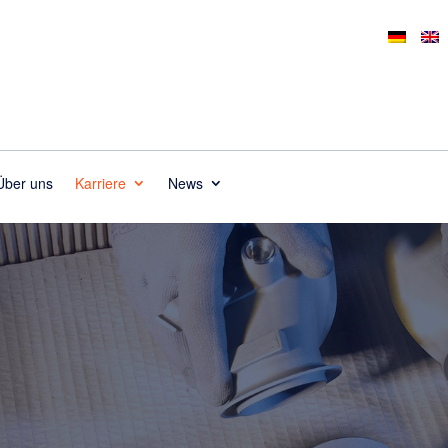
Über uns
Karriere
News