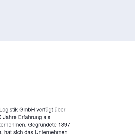
ogistik GmbH verfügt über
0 Jahre Erfahrung als
ternehmen. Gegründete 1897
on, hat sich das Unternehmen