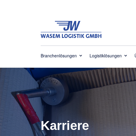
Branchenlösungen
Logistiklösungen
Karriere