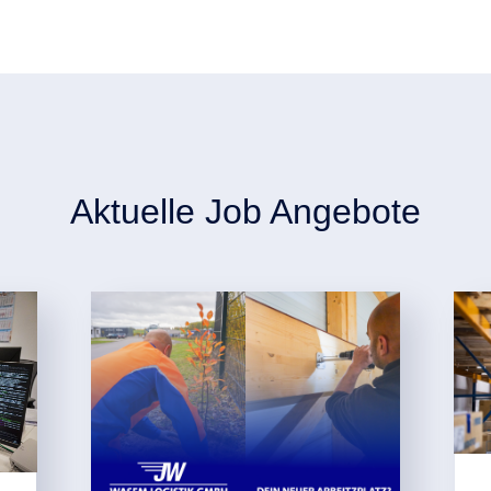
Aktuelle Job Angebote