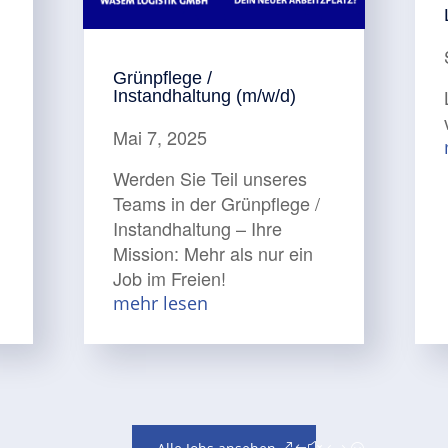
Grünpflege /
Instandhaltung (m/w/d)
Mai 7, 2025
Werden Sie Teil unseres
Teams in der Grünpflege /
Instandhaltung – Ihre
Mission: Mehr als nur ein
Job im Freien!
mehr lesen