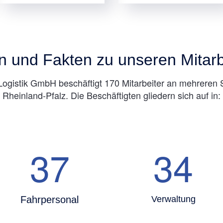
n und Fakten zu unseren Mitarb
gistik GmbH beschäftigt 170 Mitarbeiter an mehreren 
Rheinland-Pfalz. Die Beschäftigten gliedern sich auf in:
37
34
Fahrpersonal
Verwaltung