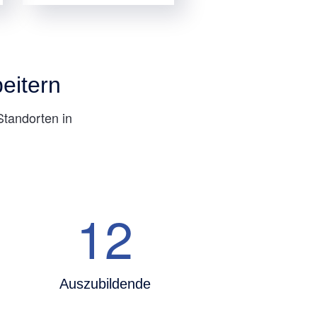
eitern
Standorten in
12
Auszubildende