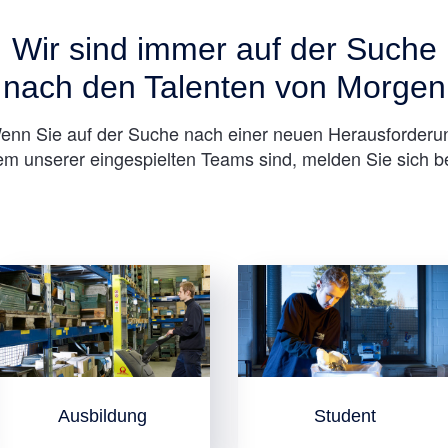
Wir sind immer auf der Suche
nach den Talenten von Morgen
enn Sie auf der Suche nach einer neuen Herausforderu
em unserer eingespielten Teams sind, melden Sie sich b
Ausbildung
Student