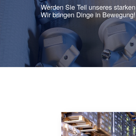
Werden Sie Teil unseres starken
Wir bringen Dinge in Bewegung!