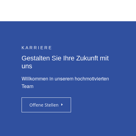
KARRIERE
Gestalten Sie Ihre
Zukunft mit
uns
Willkommen in unserem hochmotivierten
Team
Offene Stellen