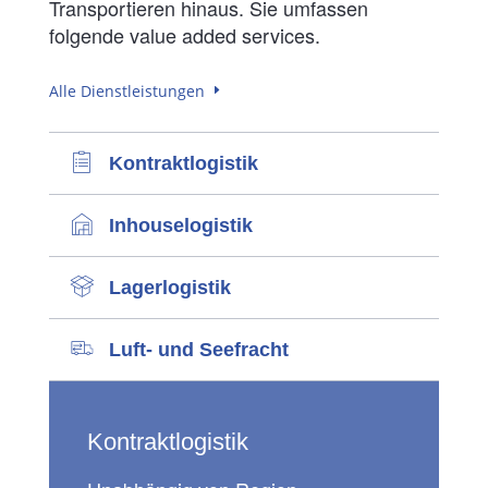
Transportieren hinaus. Sie umfassen
folgende value added services.
Alle Dienstleistungen
Kontraktlogistik
Inhouselogistik
Lagerlogistik
Luft- und Seefracht
Kontraktlogistik