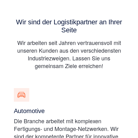
Wir sind der Logistikpartner an Ihrer
Seite
Wir arbeiten seit Jahren vertrauensvoll mit
unseren Kunden aus den verschiedensten
Industriezweigen. Lassen Sie uns
gemeinsam Ziele erreichen!
Automotive
Die Branche arbeitet mit komplexen
Fertigungs- und Montage-Netzwerken. Wir
sind der kompetente Partner für innovative