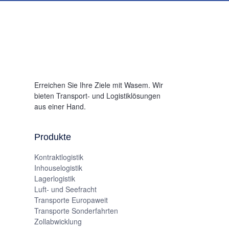
Erreichen Sie Ihre Ziele mit Wasem. Wir
bieten Transport- und Logistiklösungen
aus einer Hand.
Produkte
Kontraktlogistik
Inhouselogistik
Lagerlogistik
Luft- und Seefracht
Transporte Europaweit
Transporte Sonderfahrten
Zollabwicklung