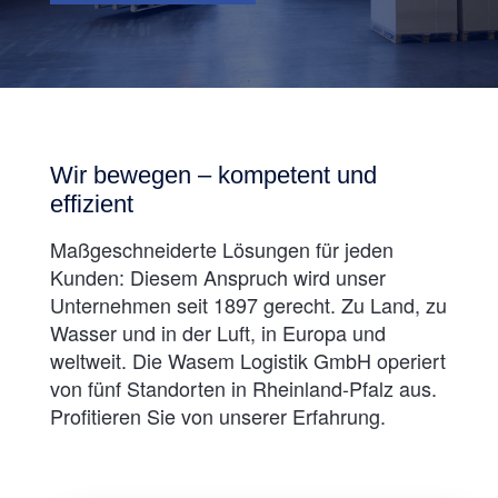
Wir bewegen –
kompetent und
effizient
Maßgeschneiderte Lösungen für jeden
Kunden: Diesem Anspruch wird unser
Unternehmen seit 1897 gerecht. Zu Land, zu
Wasser und in der Luft, in Europa und
weltweit. Die Wasem Logistik GmbH operiert
von fünf Standorten in Rheinland-Pfalz aus.
Profitieren Sie von unserer Erfahrung.