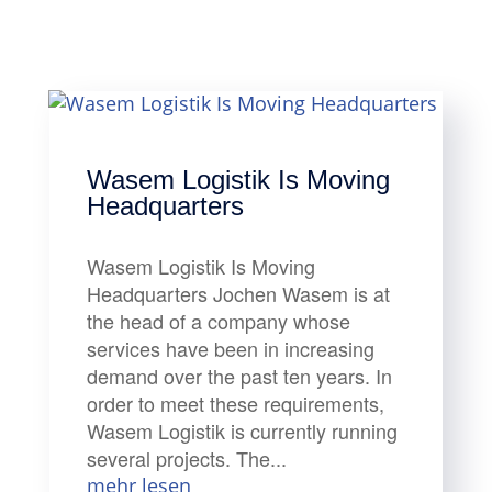
Wasem Logistik Is Moving
Headquarters
Wasem Logistik Is Moving
Headquarters Jochen Wasem is at
the head of a company whose
services have been in increasing
demand over the past ten years. In
order to meet these requirements,
Wasem Logistik is currently running
several projects. The...
mehr lesen