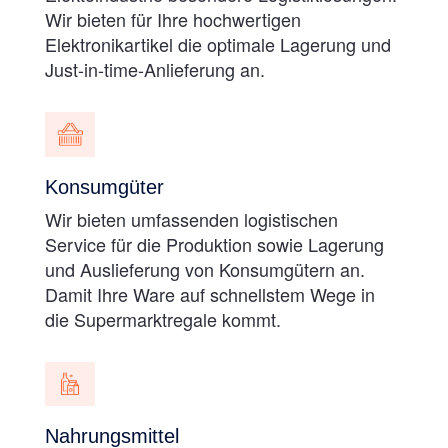
Wir bieten für Ihre hochwertigen
Elektronikartikel die optimale Lagerung und
Just-in-time-Anlieferung an.
Konsumgüter
Wir bieten umfassenden logistischen
Service für die Produktion sowie Lagerung
und Auslieferung von Konsumgütern an.
Damit Ihre Ware auf schnellstem Wege in
die Supermarktregale kommt.
Nahrungsmittel