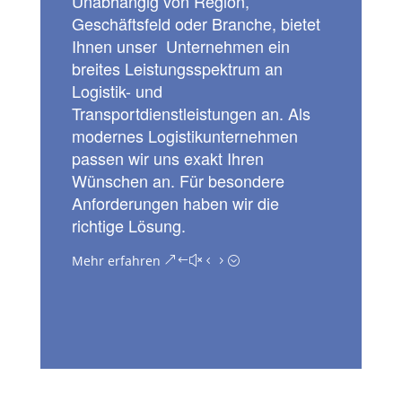
Unabhängig von Region,
Geschäftsfeld oder Branche, bietet
Ihnen unser Unternehmen ein
breites Leistungsspektrum an
Logistik- und
Transportdienstleistungen an. Als
modernes Logistikunternehmen
passen wir uns exakt Ihren
Wünschen an. Für besondere
Anforderungen haben wir die
richtige Lösung.
Mehr erfahren