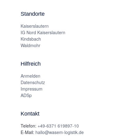
Standorte
Kaiserslautern
IG Nord Kaiserslautern
Kindsbach
Waldmohr
Hilfreich
Anmelden
Datenschutz
Impressum
ADSp
Kontakt
Telefon:
+49-6371 619897-10
E-Mail:
hallo@wasem-logistik.de