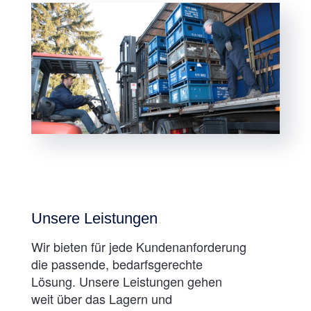
Unsere
Leistungen
Wir bieten für jede Kundenanforderung
die passende, bedarfsgerechte
Lösung. Unsere Leistungen gehen
weit über das Lagern und