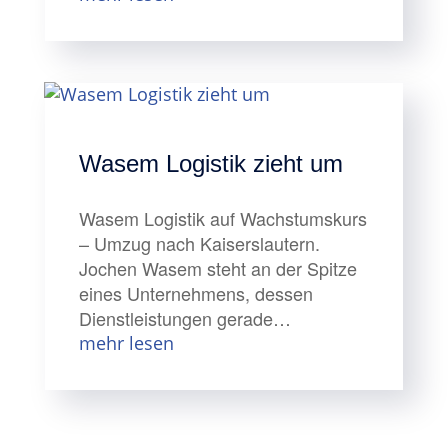
Wasem Logistik zieht um
Wasem Logistik auf Wachstumskurs
– Umzug nach Kaiserslautern.
Jochen Wasem steht an der Spitze
eines Unternehmens, dessen
Dienstleistungen gerade…
mehr lesen