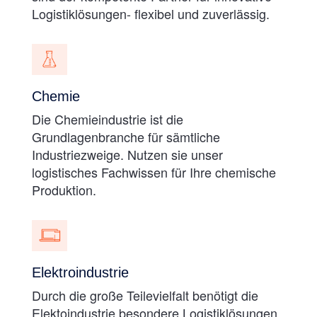
Logistiklösungen- flexibel und zuverlässig.
Chemie
Die Chemieindustrie ist die
Grundlagenbranche für sämtliche
Industriezweige. Nutzen sie unser
logistisches Fachwissen für Ihre chemische
Produktion.
Elektroindustrie
Durch die große Teilevielfalt benötigt die
Elektoindustrie besondere Logistiklösungen.