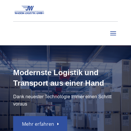
Modernste Logistik
und
Transport aus einer Hand
Dank neuester Technologie immer
einen Schritt
voraus
Mehr erfahren