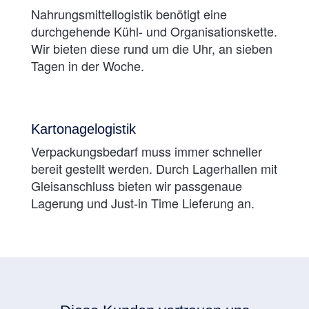
Nahrungsmittellogistik benötigt eine
durchgehende Kühl- und Organisationskette.
Wir bieten diese rund um die Uhr, an sieben
Tagen in der Woche.
Kartonagelogistik
Verpackungsbedarf muss immer schneller
bereit gestellt werden. Durch Lagerhallen mit
Gleisanschluss bieten wir passgenaue
Lagerung und Just-in Time Lieferung an.